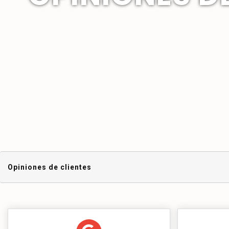
Opiniones de clientes