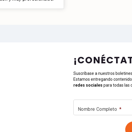
¡CONÉCTA
Suscríbase a nuestros boletine
Estamos entregando contenido 
redes sociales
para todas las 
Nombre Completo
*