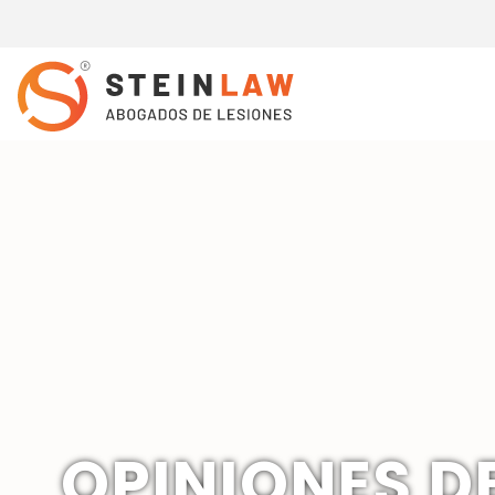
OPINIONES D