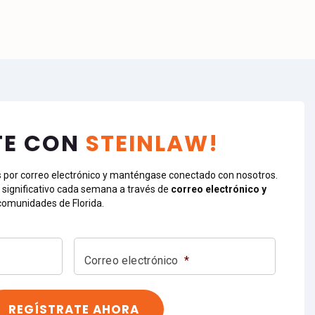
TE CON
STEINLAW!
s por correo electrónico y manténgase conectado con nosotros.
significativo cada semana a través de
correo electrónico y
comunidades de Florida.
Correo electrónico
*