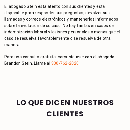
El abogado Stein está atento con sus clientes y está
disponible para responder sus preguntas, devolver sus
llamadas y correos electrónicos y mantenerlos informados
sobre la evolución de su caso. No hay tarifas en casos de
indemnización laboral y lesiones personales a menos que el
caso se resuelva favorablemente o se resuelva de otra
manera.
Para una consulta gratuita, comuníquese con el abogado
Brandon Stein. Llame al
800-762-2020
.
LO QUE DICEN NUESTROS
CLIENTES