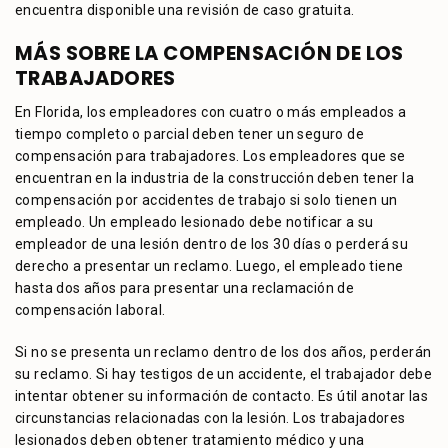
encuentra disponible una revisión de caso gratuita.
MÁS SOBRE LA COMPENSACIÓN DE LOS
TRABAJADORES
En Florida, los empleadores con cuatro o más empleados a
tiempo completo o parcial deben tener un seguro de
compensación para trabajadores. Los empleadores que se
encuentran en la industria de la construcción deben tener la
compensación por accidentes de trabajo si solo tienen un
empleado. Un empleado lesionado debe notificar a su
empleador de una lesión dentro de los 30 días o perderá su
derecho a presentar un reclamo. Luego, el empleado tiene
hasta dos años para presentar una reclamación de
compensación laboral.
Si no se presenta un reclamo dentro de los dos años, perderán
su reclamo. Si hay testigos de un accidente, el trabajador debe
intentar obtener su información de contacto. Es útil anotar las
circunstancias relacionadas con la lesión. Los trabajadores
lesionados deben obtener tratamiento médico y una