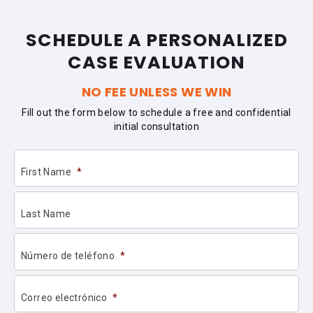
SCHEDULE A PERSONALIZED
CASE EVALUATION
NO FEE UNLESS WE WIN
Fill out the form below to schedule a free and confidential
initial consultation
First Name
*
Last Name
Número de teléfono
*
Correo electrónico
*