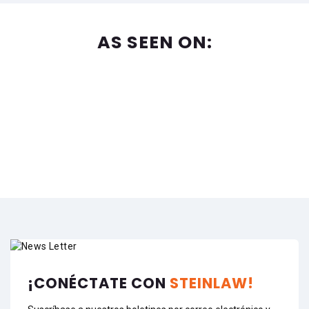
AS SEEN ON:
¡CONÉCTATE CON
STEINLAW!