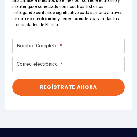
Suscríbase a nuestros boletines por correo electrónico y
manténgase conectado con nosotros. Estamos
entregando contenido significativo cada semana a través
de
correo electrónico y redes sociales
para todas las
comunidades de Florida.
Nombre Completo
*
Correo electrónico
*