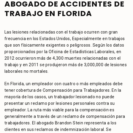
ABOGADO DE ACCIDENTES DE
TRABAJO EN FLORIDA
Las lesiones relacionadas con el trabajo ocurren con gran
frecuencia en los Estados Unidos, Especialmente en trabajos
que son físicamente exigentes o peligrosos. Según los datos
proporcionados por la Oficina de Estadísticas Laborales, en
2012 ocurrieron más de 4,300 muertes relacionadas con el
trabajo y en 2011 se produjeron más de 3,000,000 de lesiones
laborales no mortales.
En Florida, un empleador con cuatro o más empleados debe
tener cobertura de Compensación para Trabajadores. En la
mayoría de los casos, un trabajador lesionado no puede
presentar un reclamo por lesiones personales contra su
empleador. La ruta más viable para la compensación es
generalmente a través de un reclamo de compensación para
trabajadores. El abogado Brandon Stein representa a los
clientes en sus reclamos de indemnización laboral. Se