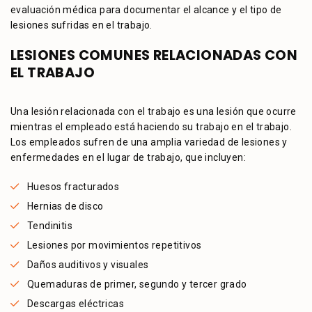
evaluación médica para documentar el alcance y el tipo de
lesiones sufridas en el trabajo.
LESIONES COMUNES RELACIONADAS CON
EL TRABAJO
Una lesión relacionada con el trabajo es una lesión que ocurre
mientras el empleado está haciendo su trabajo en el trabajo.
Los empleados sufren de una amplia variedad de lesiones y
enfermedades en el lugar de trabajo, que incluyen:
Huesos fracturados
Hernias de disco
Tendinitis
Lesiones por movimientos repetitivos
Daños auditivos y visuales
Quemaduras de primer, segundo y tercer grado
Descargas eléctricas