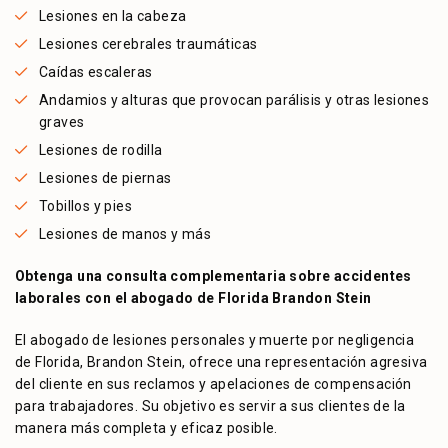
Lesiones en la cabeza
Lesiones cerebrales traumáticas
Caídas escaleras
Andamios y alturas que provocan parálisis y otras lesiones
graves
Lesiones de rodilla
Lesiones de piernas
Tobillos y pies
Lesiones de manos y más
Obtenga una consulta complementaria sobre accidentes
laborales con el abogado de Florida Brandon Stein
El abogado de lesiones personales y muerte por negligencia
de Florida, Brandon Stein, ofrece una representación agresiva
del cliente en sus reclamos y apelaciones de compensación
para trabajadores. Su objetivo es servir a sus clientes de la
manera más completa y eficaz posible.