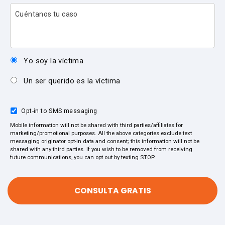
Cuéntanos tu caso
Yo soy la víctima
Un ser querido es la víctima
Opt-in to SMS messaging
Mobile information will not be shared with third parties/affiliates for
marketing/promotional purposes. All the above categories exclude text
messaging originator opt-in data and consent; this information will not be
shared with any third parties. If you wish to be removed from receiving
future communications, you can opt out by texting STOP.