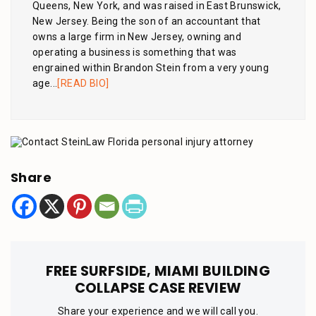
Queens, New York, and was raised in East Brunswick,
New Jersey. Being the son of an accountant that
owns a large firm in New Jersey, owning and
operating a business is something that was
engrained within Brandon Stein from a very young
age...
[READ BIO]
Share
FREE SURFSIDE, MIAMI BUILDING
COLLAPSE CASE REVIEW
Share your experience and we will call you.