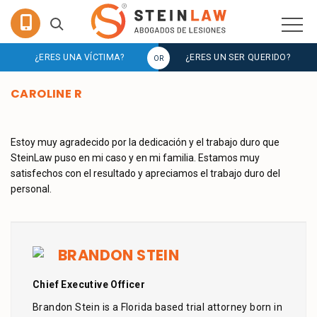
¿ERES UNA VÍCTIMA?
¿ERES UN SER QUERIDO?
CAROLINE R
Estoy muy agradecido por la dedicación y el trabajo duro que
SteinLaw puso en mi caso y en mi familia. Estamos muy
satisfechos con el resultado y apreciamos el trabajo duro del
personal.
BRANDON STEIN
Chief Executive Officer
Brandon Stein is a Florida based trial attorney born in