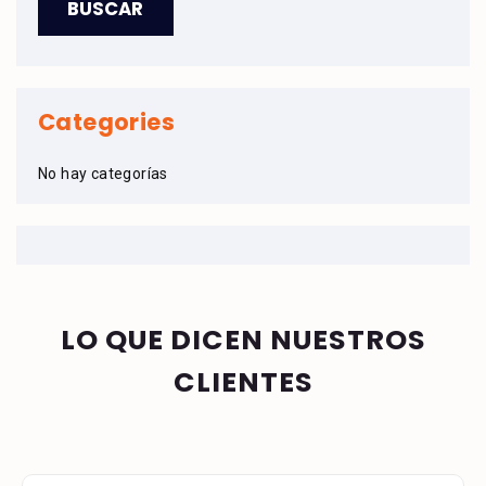
Categories
No hay categorías
LO QUE DICEN NUESTROS
CLIENTES