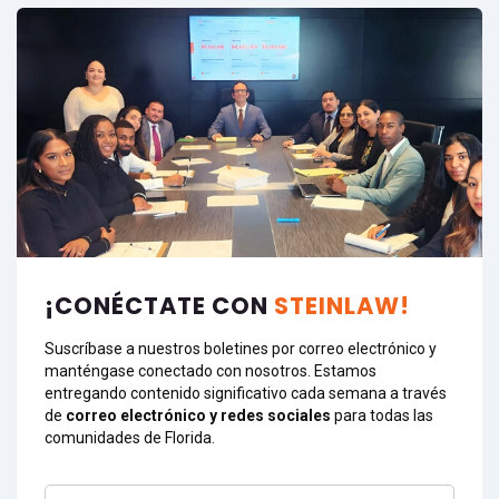
¡CONÉCTATE CON
STEINLAW!
Suscríbase a nuestros boletines por correo electrónico y
manténgase conectado con nosotros. Estamos
entregando contenido significativo cada semana a través
de
correo electrónico y redes sociales
para todas las
comunidades de Florida.