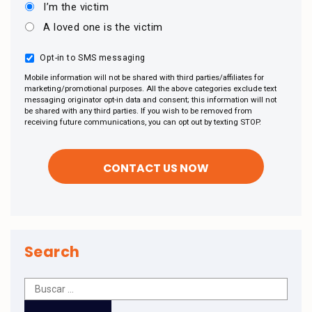
I’m the victim
A loved one is the victim
Opt-in to SMS messaging
Mobile information will not be shared with third parties/affiliates for
marketing/promotional purposes. All the above categories exclude text
messaging originator opt-in data and consent; this information will not
be shared with any third parties. If you wish to be removed from
receiving future communications, you can opt out by texting STOP.
Search