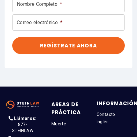
Nombre Completo
*
Correo electrónico
*
INFORMACIÓ
AREAS DE
PRÁCTICA
Contacto
Llámanos:
Inglés
Muerte
877-
STEINLAW