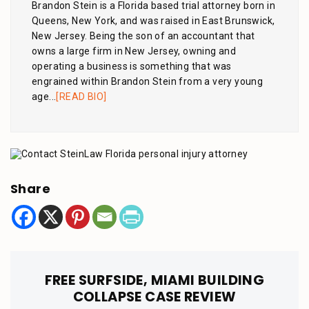
Brandon Stein is a Florida based trial attorney born in
Queens, New York, and was raised in East Brunswick,
New Jersey. Being the son of an accountant that
owns a large firm in New Jersey, owning and
operating a business is something that was
engrained within Brandon Stein from a very young
age...
[READ BIO]
Share
FREE SURFSIDE, MIAMI BUILDING
COLLAPSE CASE REVIEW