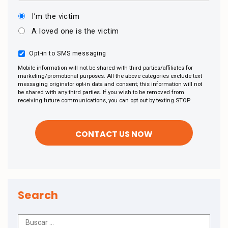
I’m the victim
A loved one is the victim
Opt-in to SMS messaging
Mobile information will not be shared with third parties/affiliates for
marketing/promotional purposes. All the above categories exclude text
messaging originator opt-in data and consent; this information will not
be shared with any third parties. If you wish to be removed from
receiving future communications, you can opt out by texting STOP.
Search