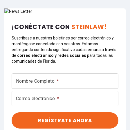
¡CONÉCTATE CON
STEINLAW!
Suscríbase a nuestros boletines por correo electrónico y
manténgase conectado con nosotros. Estamos
entregando contenido significativo cada semana a través
de
correo electrónico y redes sociales
para todas las
comunidades de Florida.
Nombre Completo
*
Correo electrónico
*