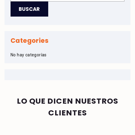
Categories
No hay categorías
LO QUE DICEN NUESTROS
CLIENTES