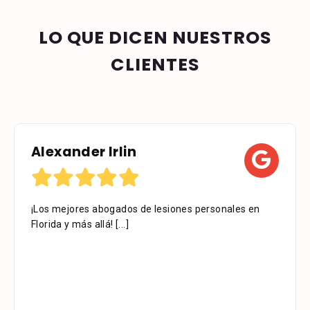
LO QUE DICEN NUESTROS
CLIENTES
Alexander Irlin
¡Los mejores abogados de lesiones personales en
Florida y más allá!
[...]