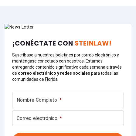
¡CONÉCTATE CON
STEINLAW!
Suscríbase a nuestros boletines por correo electrónico y
manténgase conectado con nosotros. Estamos
entregando contenido significativo cada semana a través
de
correo electrónico y redes sociales
para todas las
comunidades de Florida.
Nombre Completo
*
Correo electrónico
*