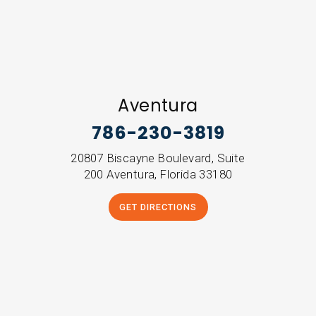
Aventura
786-230-3819
20807 Biscayne Boulevard, Suite
200 Aventura, Florida 33180
GET DIRECTIONS