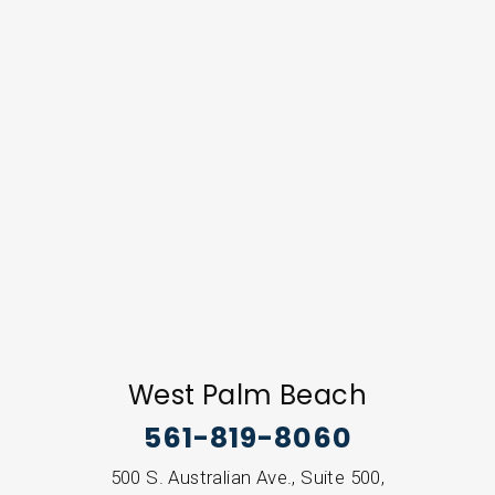
West Palm Beach
561-819-8060
500 S. Australian Ave., Suite 500,