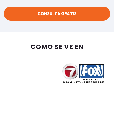
COMO SE VE EN