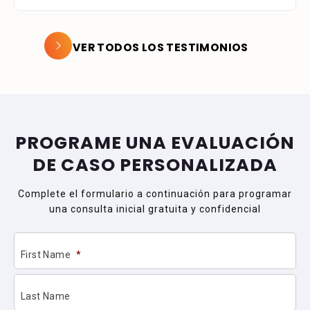
VER TODOS LOS TESTIMONIOS
PROGRAME UNA EVALUACIÓN
DE CASO PERSONALIZADA
Complete el formulario a continuación para programar
una consulta inicial gratuita y confidencial
First Name
*
Last Name