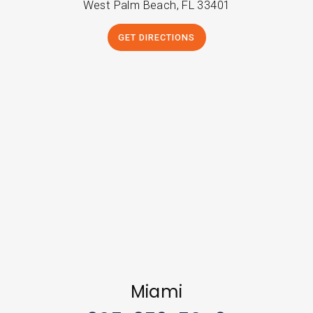
West Palm Beach, FL 33401
GET DIRECTIONS
Miami