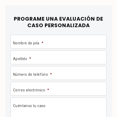
PROGRAME UNA
EVALUACIÓN DE
CASO PERSONALIZADA
Nombre de pila
*
Apellido
*
Número de teléfono
*
Correo electrónico
*
Cuéntanos tu caso