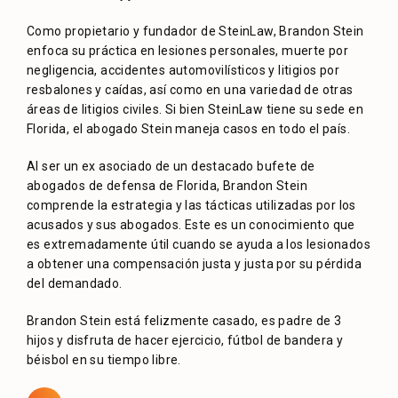
Como propietario y fundador de SteinLaw, Brandon Stein
enfoca su práctica en lesiones personales, muerte por
negligencia, accidentes automovilísticos y litigios por
resbalones y caídas, así como en una variedad de otras
áreas de litigios civiles. Si bien SteinLaw tiene su sede en
Florida, el abogado Stein maneja casos en todo el país.
Al ser un ex asociado de un destacado bufete de
abogados de defensa de Florida, Brandon Stein
comprende la estrategia y las tácticas utilizadas por los
acusados ​​y sus abogados. Este es un conocimiento que
es extremadamente útil cuando se ayuda a los lesionados
a obtener una compensación justa y justa por su pérdida
del demandado.
Brandon Stein está felizmente casado, es padre de 3
hijos y disfruta de hacer ejercicio, fútbol de bandera y
béisbol en su tiempo libre.