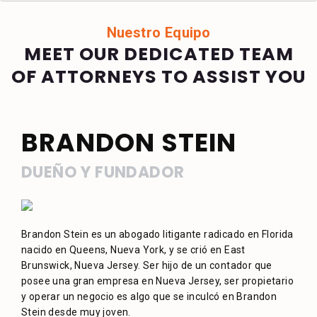
Nuestro Equipo
MEET OUR DEDICATED TEAM
OF ATTORNEYS TO ASSIST YOU
BRANDON STEIN
DUEÑO Y FUNDADOR
Brandon Stein es un abogado litigante radicado en Florida
nacido en Queens, Nueva York, y se crió en East
Brunswick, Nueva Jersey. Ser hijo de un contador que
posee una gran empresa en Nueva Jersey, ser propietario
y operar un negocio es algo que se inculcó en Brandon
Stein desde muy joven.