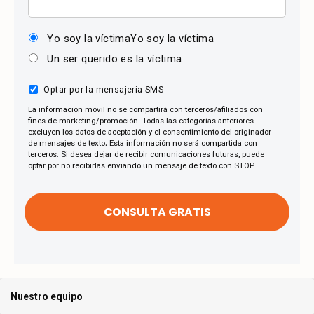
Yo soy la víctimaYo soy la víctima
Un ser querido es la víctima
Optar por la mensajería SMS
La información móvil no se compartirá con terceros/afiliados con
fines de marketing/promoción. Todas las categorías anteriores
excluyen los datos de aceptación y el consentimiento del originador
de mensajes de texto; Esta información no será compartida con
terceros. Si desea dejar de recibir comunicaciones futuras, puede
optar por no recibirlas enviando un mensaje de texto con STOP.
Nuestro equipo